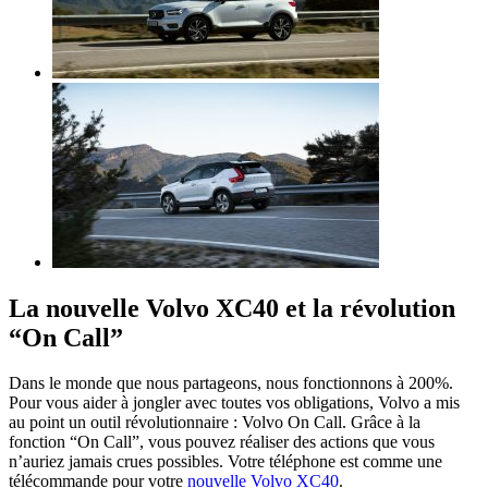
La nouvelle Volvo XC40 et la révolution
“On Call”
Dans le monde que nous partageons, nous fonctionnons à 200%.
Pour vous aider à jongler avec toutes vos obligations, Volvo a mis
au point un outil révolutionnaire : Volvo On Call. Grâce à la
fonction “On Call”, vous pouvez réaliser des actions que vous
n’auriez jamais crues possibles. Votre téléphone est comme une
télécommande pour votre
nouvelle Volvo XC40
.