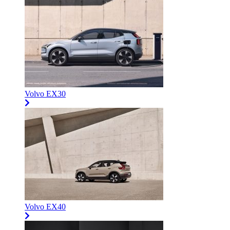
Volvo EX30
Volvo EX40