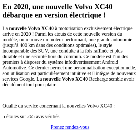
En 2020, une nouvelle Volvo XC40
débarque en version électrique !
La
nouvelle
Volvo XC40
à motorisation exclusivement électrique
arrive en 2020 ! Parmi les atouts de cette nouvelle version du
modèle, on retrouve un moteur performant, une grande autonomie
(jusqu’à 400 km dans des conditions optimales), le style
incomparable des SUV, une conduite à la fois raffinée et plus
durable et une sécurité hors du commun. Ce modèle est l’un des
premiers à disposer du système infodivertissement Android
Automotive. Ce dernier permet une personnalisation exceptionnelle,
son utilisation est particulièrement intuitive et il intègre de nouveaux
services Google. La
nouvelle Volvo XC40
Recharge semble avoir
décidément tout pour plaire.
Qualité du service concernant la
nouvelles Volvo XC40
:
5
étoiles sur
265
avis vérifiés
Prenez rendez-vous