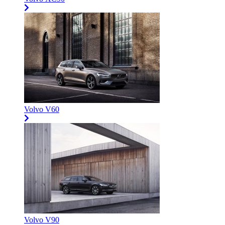
Volvo V60
Volvo V90