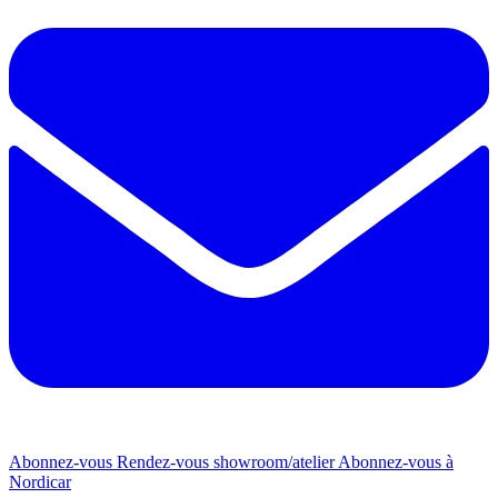
Abonnez-vous
Rendez-vous showroom/atelier
Abonnez-vous à
Nordicar