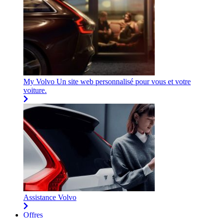
My Volvo
Un site web personnalisé pour vous et votre
voiture.
Assistance Volvo
Offres