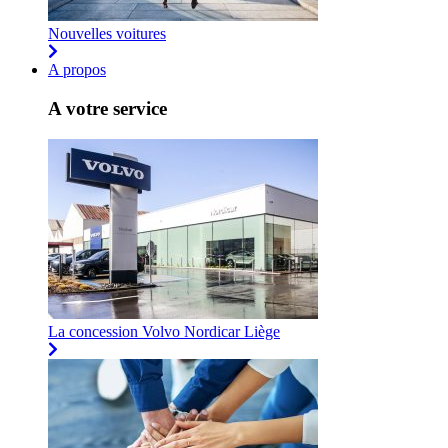
Nouvelles voitures
A propos
A votre service
La concession Volvo Nordicar Liège