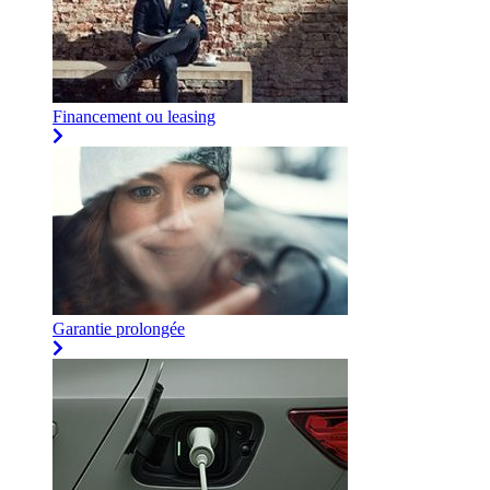
Financement ou leasing
Garantie prolongée