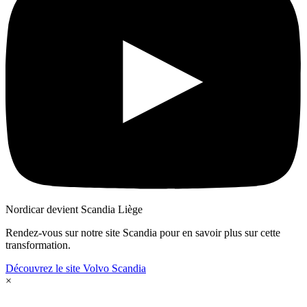
Nordicar devient Scandia Liège
Rendez-vous sur notre site Scandia pour en savoir plus sur cette
transformation.
Découvrez le site Volvo Scandia
Close
×