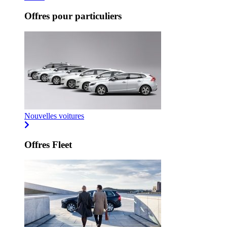
Offres pour particuliers
Nouvelles voitures
Offres Fleet