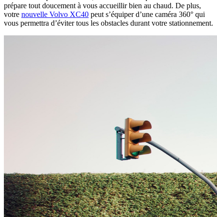
prépare tout doucement à vous accueillir bien au chaud. De plus,
votre
nouvelle Volvo XC40
peut s’équiper d’une caméra 360° qui
vous permettra d’éviter tous les obstacles durant votre stationnement.