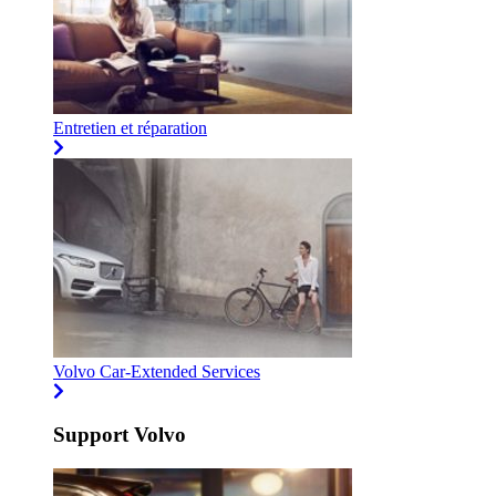
Entretien et réparation
Volvo Car-Extended Services
Support Volvo