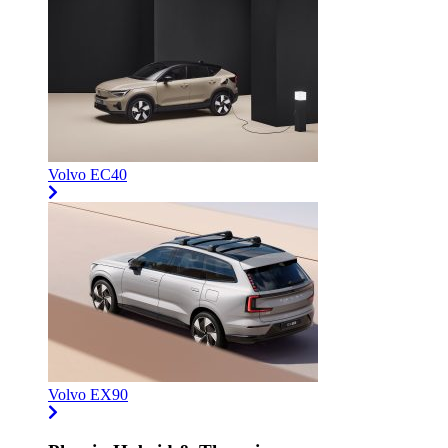
Volvo EC40
Volvo EX90