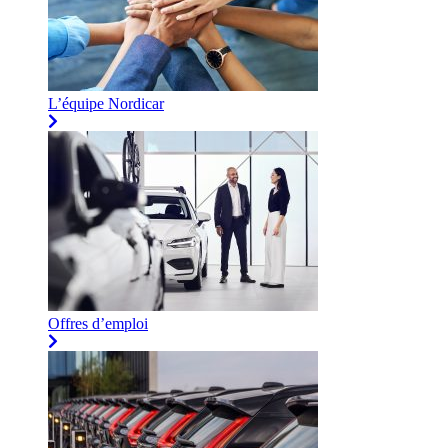
L’équipe Nordicar
Offres d’emploi