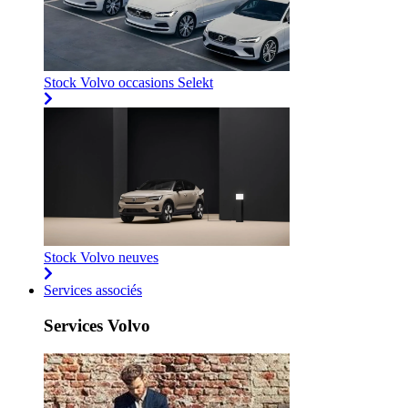
Stock Volvo occasions Selekt
Stock Volvo neuves
Services associés
Services Volvo