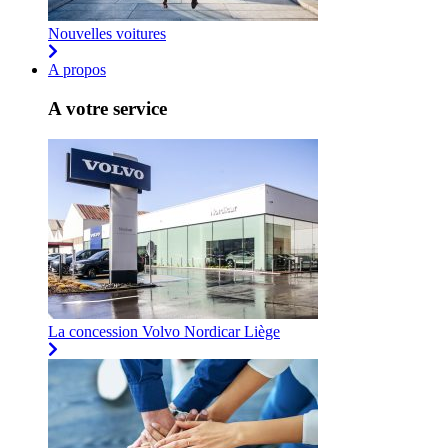
Nouvelles voitures
A propos
A votre service
La concession Volvo Nordicar Liège