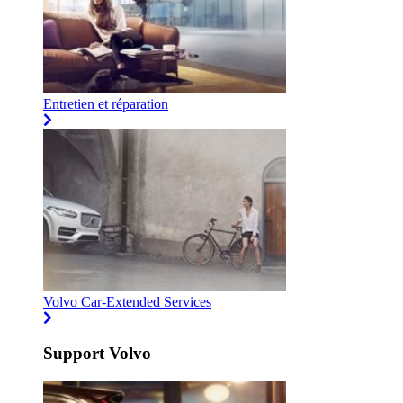
Entretien et réparation
Volvo Car-Extended Services
Support Volvo