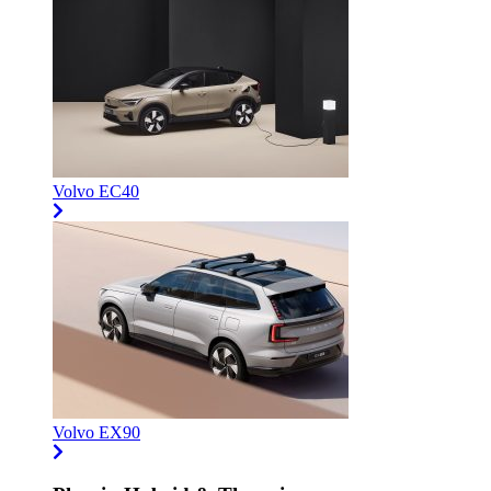
Volvo EC40
Volvo EX90