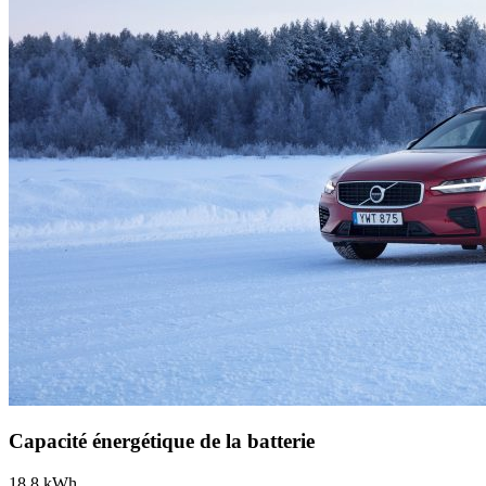
Capacité énergétique de la batterie
18,8 kWh