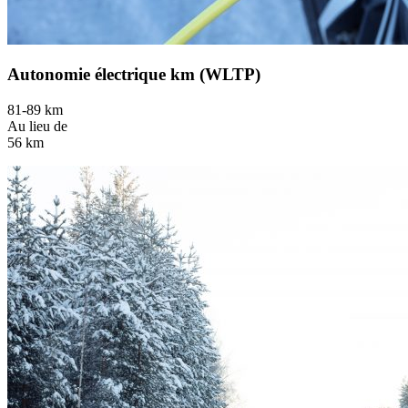
Autonomie électrique km (WLTP)
81-89 km
Au lieu de
56 km