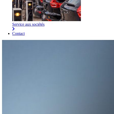
Service aux sociétés
Contact