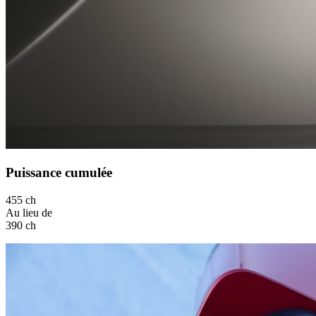
Puissance cumulée
455 ch
Au lieu de
390 ch