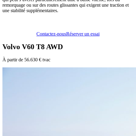
remorquage ou sur des routes glissantes qui exigent une traction et
une stabilité supplémentaires.
Contactez-nous
Réserver un essai
Volvo V60 T8 AWD
À partir de 56.630 € tvac