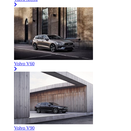
Volvo V60
Volvo V90