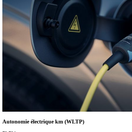
Autonomie électrique km (WLTP)