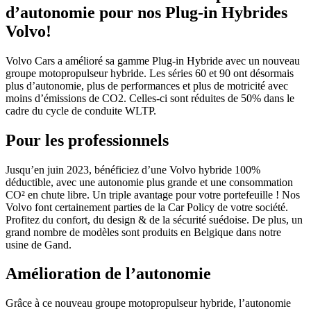
d’autonomie pour nos Plug-in Hybrides
Volvo!
Volvo Cars a amélioré sa gamme Plug-in Hybride avec un nouveau
groupe motopropulseur hybride. Les séries 60 et 90 ont désormais
plus d’autonomie, plus de performances et plus de motricité avec
moins d’émissions de CO2. Celles-ci sont réduites de 50% dans le
cadre du cycle de conduite WLTP.
Pour les professionnels
Jusqu’en juin 2023, bénéficiez d’une Volvo hybride 100%
déductible, avec une autonomie plus grande et une consommation
CO² en chute libre. Un triple avantage pour votre portefeuille ! Nos
Volvo font certainement parties de la Car Policy de votre société.
Profitez du confort, du design & de la sécurité suédoise. De plus, un
grand nombre de modèles sont produits en Belgique dans notre
usine de Gand.
Amélioration de l’autonomie
Grâce à ce nouveau groupe motopropulseur hybride, l’autonomie