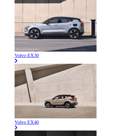
Volvo EX30
Volvo EX40