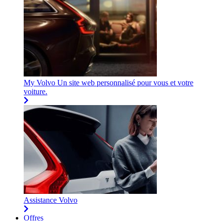
My Volvo
Un site web personnalisé pour vous et votre
voiture.
Assistance Volvo
Offres