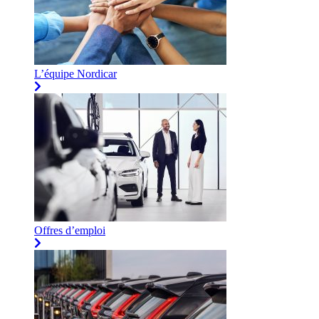
L’équipe Nordicar
Offres d’emploi