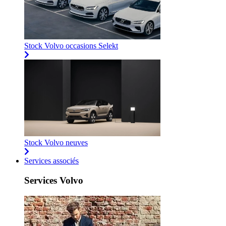
Stock Volvo occasions Selekt
Stock Volvo neuves
Services associés
Services Volvo