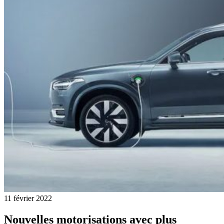
11 février 2022
Nouvelles motorisations avec plus