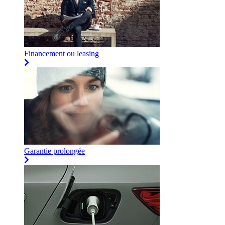
Financement ou leasing
Garantie prolongée