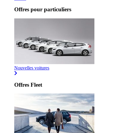
Offres pour particuliers
Nouvelles voitures
Offres Fleet