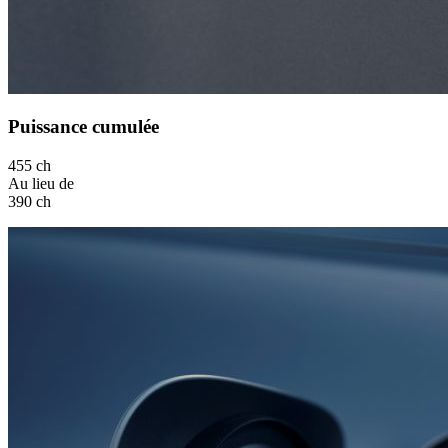
Puissance cumulée
455 ch
Au lieu de
390 ch