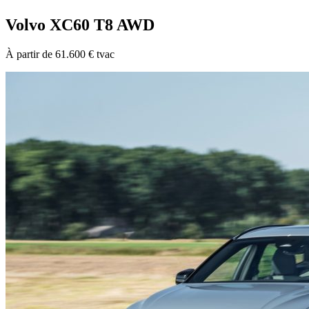
Volvo XC60 T8 AWD
À partir de 61.600 € tvac