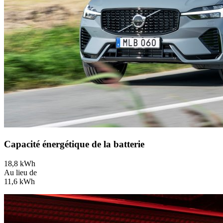
Capacité énergétique de la batterie
18,8 kWh
Au lieu de
11,6 kWh