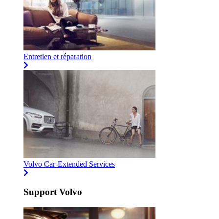
Entretien et réparation
Volvo Car-Extended Services
Support Volvo