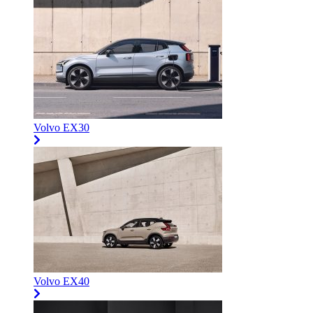
Volvo EX30
Volvo EX40