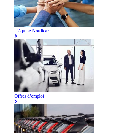
L’équipe Nordicar
Offres d’emploi