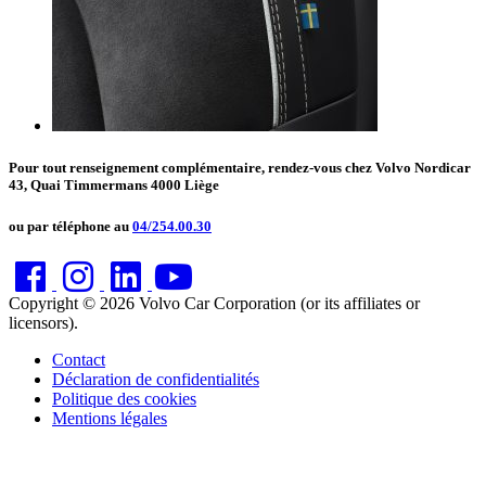
Pour tout renseignement complémentaire, rendez-vous chez Volvo Nordicar
43, Quai Timmermans 4000 Liège
ou par téléphone au
04/254.00.30
Copyright © 2026 Volvo Car Corporation (or its affiliates or
licensors).
Contact
Déclaration de confidentialités
Politique des cookies
Mentions légales