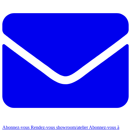
Abonnez-vous
Rendez-vous showroom/atelier
Abonnez-vous à