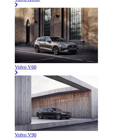
Volvo V60
Volvo V90