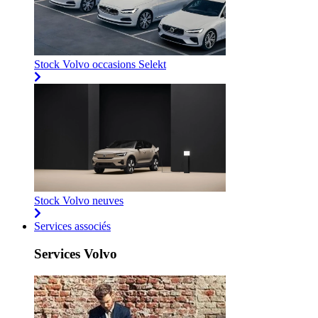
Stock Volvo occasions Selekt
Stock Volvo neuves
Services associés
Services Volvo