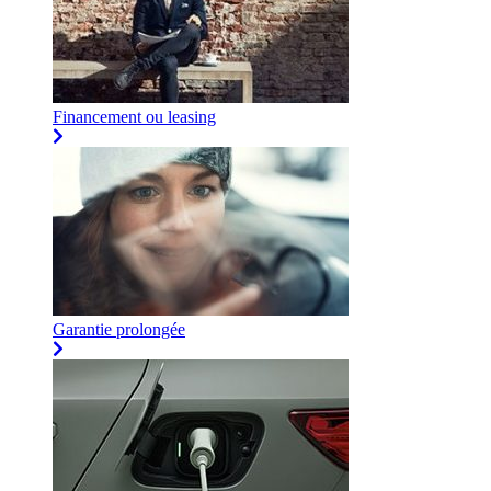
Financement ou leasing
Garantie prolongée