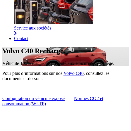
Service aux sociétés
Contact
Volvo C40 Recharge
Véhicule 100% électrique présenté aux Épicuriales de Liège.
Pour plus d’informations sur nos
Volvo C40
, consultez les
documents ci-dessous.
Configuration du véhicule exposé
Normes CO2 et
consommation (WLTP)