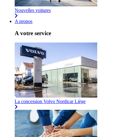
Nouvelles voitures
A propos
A votre service
La concession Volvo Nordicar Liège