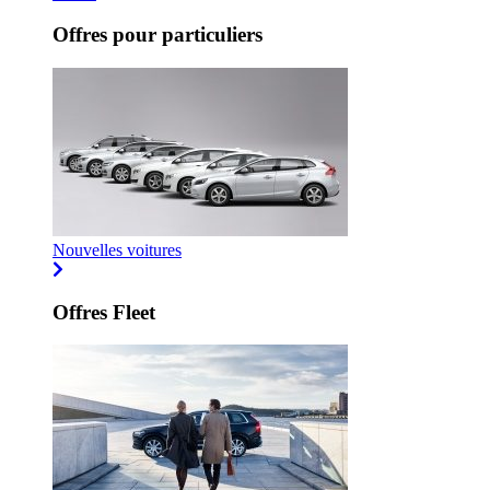
Offres pour particuliers
Nouvelles voitures
Offres Fleet