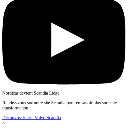
Nordicar devient Scandia Liège
Rendez-vous sur notre site Scandia pour en savoir plus sur cette
transformation.
Découvrez le site Volvo Scandia
Close
×