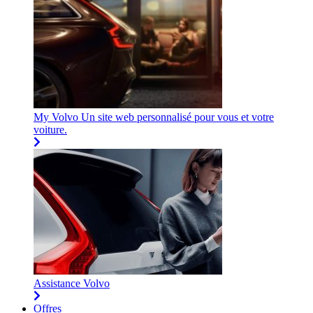
My Volvo
Un site web personnalisé pour vous et votre
voiture.
Assistance Volvo
Offres