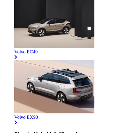
Volvo EC40
Volvo EX90